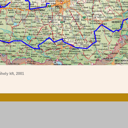
hely kft, 2001