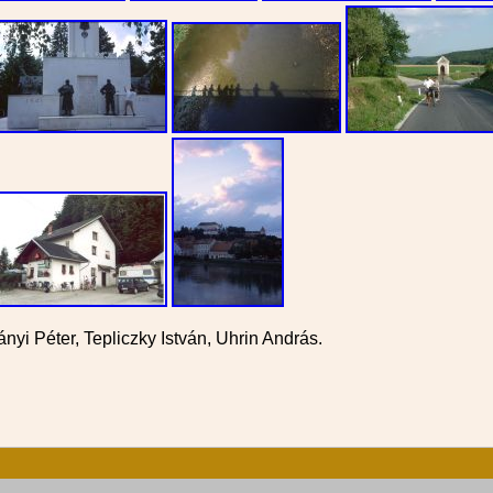
nyi Péter, Tepliczky István, Uhrin András.