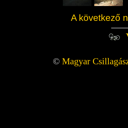
A következő 
©
Magyar Csillagász