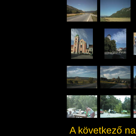
A következő 