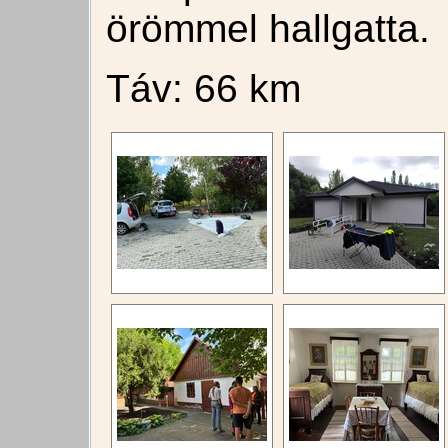
örömmel hallgatta.
Táv: 66 km